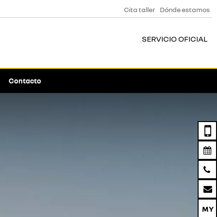
Cita taller
Dónde estamos
SERVICIO OFICIAL
Contacto