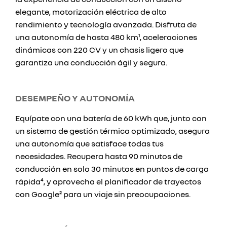
elegante, motorización eléctrica de alto
rendimiento y tecnología avanzada. Disfruta de
una autonomía de hasta 480 km¹, aceleraciones
dinámicas con 220 CV y un chasis ligero que
garantiza una conducción ágil y segura.
DESEMPEÑO Y AUTONOMÍA
Equípate con una batería de 60 kWh que, junto con
un sistema de gestión térmica optimizado, asegura
una autonomía que satisface todas tus
necesidades. Recupera hasta 90 minutos de
conducción en solo 30 minutos en puntos de carga
rápida⁴, y aprovecha el planificador de trayectos
con Google² para un viaje sin preocupaciones.