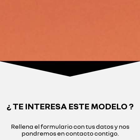
¿ TE INTERESA ESTE MODELO ?
Rellena el formulario con tus datos y nos
pondremos en contacto contigo.