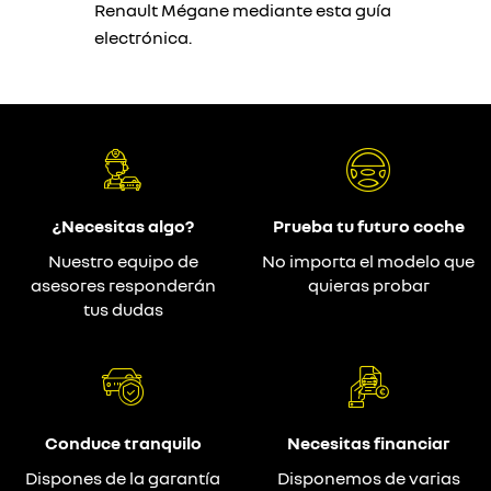
Renault Mégane mediante esta guía
electrónica.
¿Necesitas algo?
Prueba tu futuro coche
Nuestro equipo de
No importa el modelo que
asesores responderán
quieras probar
tus dudas
Conduce tranquilo
Necesitas financiar
Dispones de la garantía
Disponemos de varias