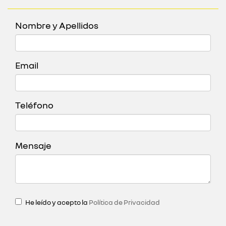
Nombre y Apellidos
Email
Teléfono
Mensaje
He leído y acepto la
Política de Privacidad