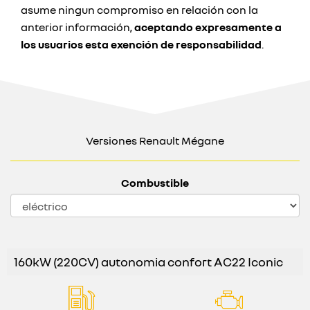
asume ningun compromiso en relación con la
anterior información,
aceptando expresamente a
los usuarios esta exención de responsabilidad
.
Versiones Renault Mégane
Combustible
160kW (220CV) autonomia confort AC22 Iconic