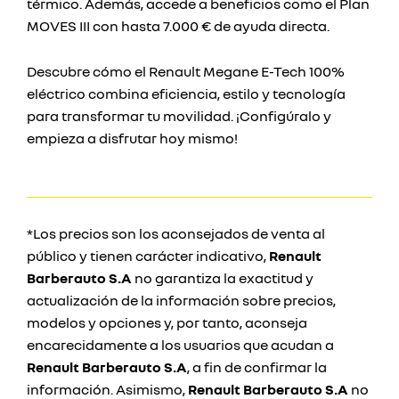
térmico. Además, accede a beneficios como el Plan
MOVES III con hasta 7.000 € de ayuda directa.
Descubre cómo el Renault Megane E-Tech 100%
eléctrico combina eficiencia, estilo y tecnología
para transformar tu movilidad. ¡Configúralo y
empieza a disfrutar hoy mismo!
*Los precios son los aconsejados de venta al
público y tienen carácter indicativo,
Renault
Barberauto S.A
no garantiza la exactitud y
actualización de la información sobre precios,
modelos y opciones y, por tanto, aconseja
encarecidamente a los usuarios que acudan a
Renault Barberauto S.A
, a fin de confirmar la
información. Asimismo,
Renault Barberauto S.A
no