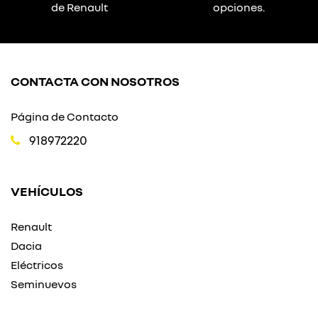
de Renault
opciones.
CONTACTA CON NOSOTROS
Página de Contacto
918972220
VEHÍCULOS
Renault
Dacia
Eléctricos
Seminuevos