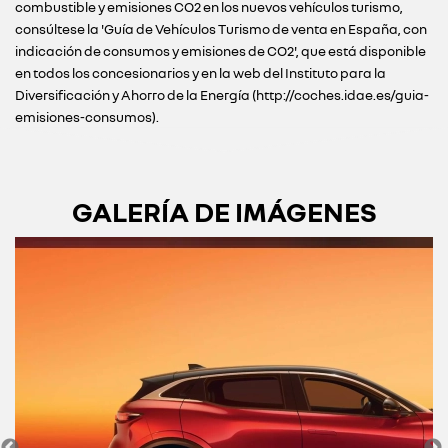
combustible y emisiones CO2 en los nuevos vehículos turismo,
consúltese la 'Guía de Vehículos Turismo de venta en España, con
indicación de consumos y emisiones de CO2', que está disponible
en todos los concesionarios y en la web del Instituto para la
Diversificación y Ahorro de la Energía (http://coches.idae.es/guia-
emisiones-consumos).
GALERÍA DE IMÁGENES