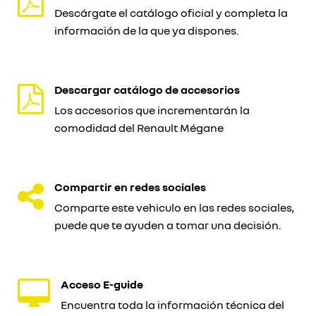
Descárgate el catálogo oficial y completa la
información de la que ya dispones.
Descargar catálogo de accesorios
Los accesorios que incrementarán la
comodidad del Renault Mégane
Compartir en redes sociales
Comparte este vehiculo en las redes sociales,
puede que te ayuden a tomar una decisión.
Acceso E-guide
Encuentra toda la información técnica del