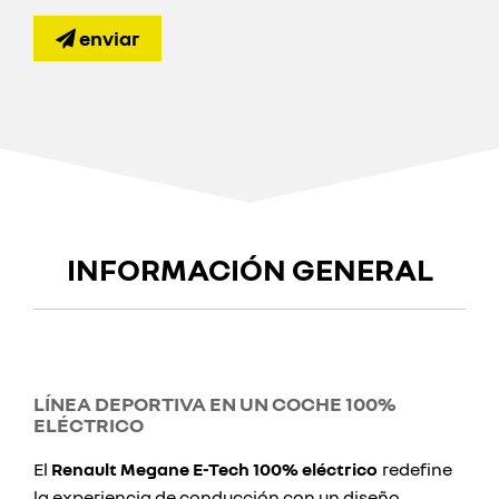
enviar
INFORMACIÓN GENERAL
LÍNEA DEPORTIVA EN UN COCHE 100%
ELÉCTRICO
El
Renault Megane E-Tech 100% eléctrico
redefine
la experiencia de conducción con un diseño