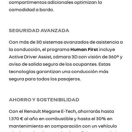
compartimentos adicionales optimizan la
comodidad a bordo.
SEGURIDAD AVANZADA
Con más de 30 sistemas avanzados de asistencia a
la conducción, el programa
Human First
incluye
Active Driver Assist, cámara 3D con visión de 360° y
aviso de salida segura de los ocupantes. Estas
tecnologías garantizan una conducción más
segura para todos los pasajeros.
AHORRO Y SOSTENIBILIDAD
Con el Renault Megane E-Tech, ahorrarás hasta
1.370 € al año en combustible y hasta el 30% en
mantenimiento en comparación con un vehículo