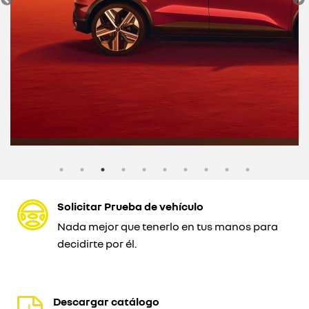
Solicitar Prueba de vehículo
Nada mejor que tenerlo en tus manos para
decidirte por él.
Descargar catálogo