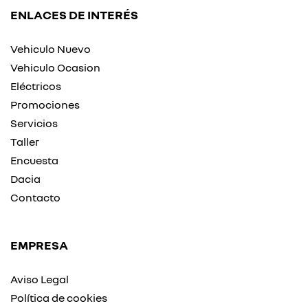
ENLACES DE INTERÉS
Vehiculo Nuevo
Vehiculo Ocasion
Eléctricos
Promociones
Servicios
Taller
Encuesta
Dacia
Contacto
EMPRESA
Aviso Legal
Política de cookies