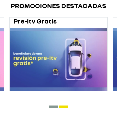
PROMOCIONES DESTACADAS
Pre-itv Gratis