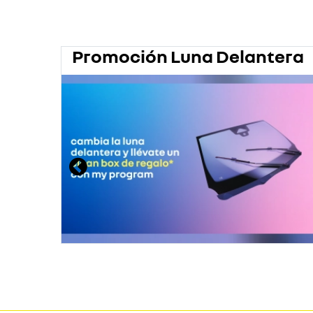
Promoción Luna Delantera