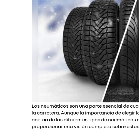
Los neumáticos son una parte esencial de cual
la carretera. Aunque la importancia de elegi
acerca de los diferentes tipos de neumáticos
proporcionar una visión completa sobre estos