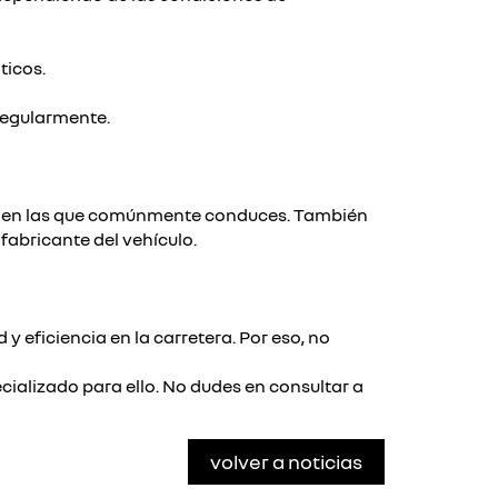
ticos.
regularmente.
tera en las que comúnmente conduces. También
fabricante del vehículo.
 eficiencia en la carretera. Por eso, no
ializado para ello. No dudes en consultar a
volver a noticias