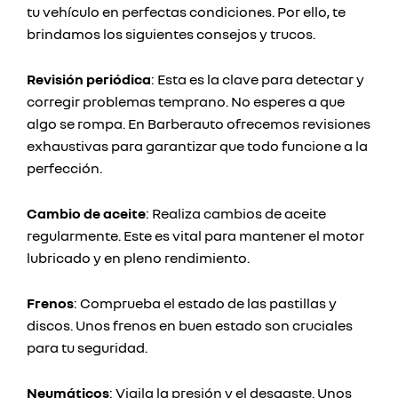
tu vehículo en perfectas condiciones. Por ello, te
brindamos los siguientes consejos y trucos.
Revisión periódica
: Esta es la clave para detectar y
corregir problemas temprano. No esperes a que
algo se rompa. En Barberauto ofrecemos revisiones
exhaustivas para garantizar que todo funcione a la
perfección.
Cambio de aceite
: Realiza cambios de aceite
regularmente. Este es vital para mantener el motor
lubricado y en pleno rendimiento.
Frenos
: Comprueba el estado de las pastillas y
discos. Unos frenos en buen estado son cruciales
para tu seguridad.
Neumáticos
: Vigila la presión y el desgaste. Unos