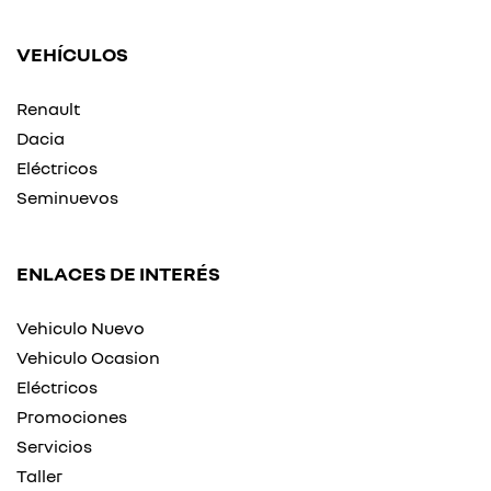
VEHÍCULOS
Renault
Dacia
Eléctricos
Seminuevos
ENLACES DE INTERÉS
Vehiculo Nuevo
Vehiculo Ocasion
Eléctricos
Promociones
Servicios
Taller