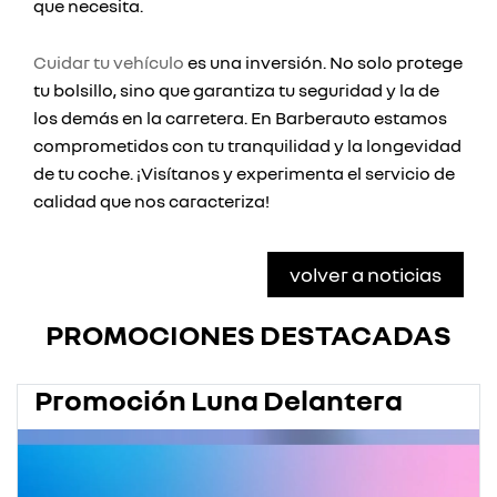
que necesita.
Cuidar tu vehículo
es una inversión. No solo protege
tu bolsillo, sino que garantiza tu seguridad y la de
los demás en la carretera. En Barberauto estamos
comprometidos con tu tranquilidad y la longevidad
de tu coche. ¡Visítanos y experimenta el servicio de
calidad que nos caracteriza!
volver a noticias
PROMOCIONES DESTACADAS
Promoción Luna Delantera