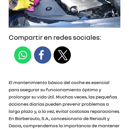
Compartir en redes sociales:
El mantenimiento básico del coche es esencial
para asegurar su funcionamiento óptimo y
prolongar su vida útil. Muchas veces, las pequeñas
acciones diarias pueden prevenir problemas a
largo plazo y, a la vez, evitar costosas reparaciones.
En Barberauto, S.A., concesionario de Renault y
Dacia, comprendemos la importancia de mantener