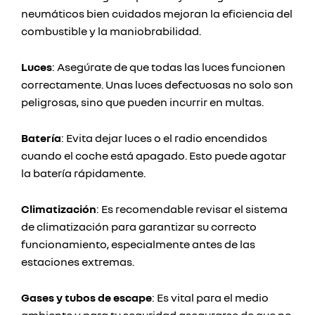
neumáticos bien cuidados mejoran la eficiencia del
combustible y la maniobrabilidad.
Luces
: Asegúrate de que todas las luces funcionen
correctamente. Unas luces defectuosas no solo son
peligrosas, sino que pueden incurrir en multas.
Batería
: Evita dejar luces o el radio encendidos
cuando el coche está apagado. Esto puede agotar
la batería rápidamente.
Climatización
: Es recomendable revisar el sistema
de climatización para garantizar su correcto
funcionamiento, especialmente antes de las
estaciones extremas.
Gases y tubos de escape
: Es vital para el medio
ambiente y para tu seguridad asegurarse de que no