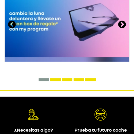
¿Necesitas algo?
Prueba tu futuro coche