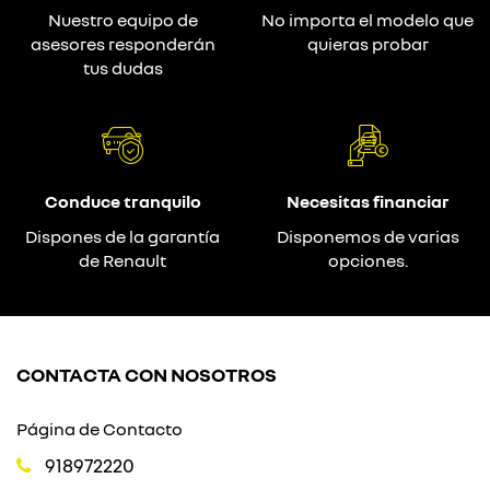
Nuestro equipo de
No importa el modelo que
asesores responderán
quieras probar
tus dudas
Conduce tranquilo
Necesitas financiar
Dispones de la garantía
Disponemos de varias
de Renault
opciones.
CONTACTA CON NOSOTROS
Página de Contacto
918972220