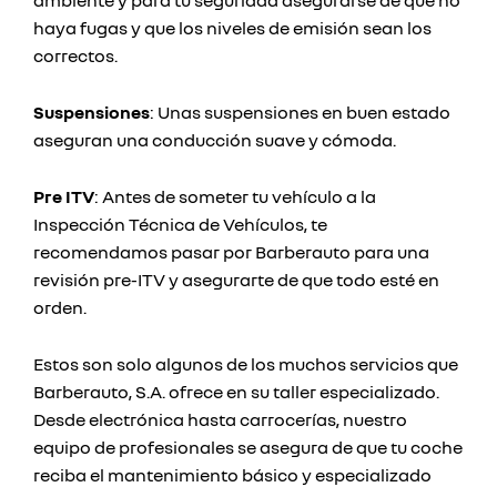
haya fugas y que los niveles de emisión sean los
correctos.
Suspensiones
: Unas suspensiones en buen estado
aseguran una conducción suave y cómoda.
Pre ITV
: Antes de someter tu vehículo a la
Inspección Técnica de Vehículos, te
recomendamos pasar por Barberauto para una
revisión pre-ITV y asegurarte de que todo esté en
orden.
Estos son solo algunos de los muchos servicios que
Barberauto, S.A. ofrece en su taller especializado.
Desde electrónica hasta carrocerías, nuestro
equipo de profesionales se asegura de que tu coche
reciba el mantenimiento básico y especializado