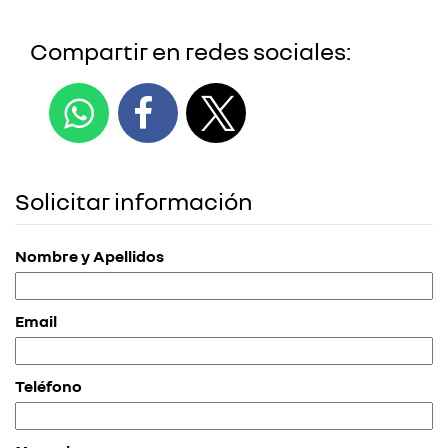
Compartir en redes sociales:
Solicitar información
Nombre y Apellidos
Email
Teléfono