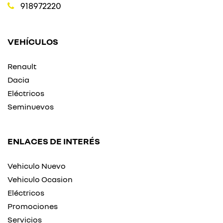
918972220
VEHÍCULOS
Renault
Dacia
Eléctricos
Seminuevos
ENLACES DE INTERÉS
Vehiculo Nuevo
Vehiculo Ocasion
Eléctricos
Promociones
Servicios