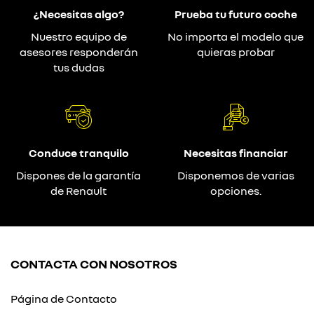
¿Necesitas algo?
Prueba tu futuro coche
Nuestro equipo de
No importa el modelo que
asesores responderán
quieras probar
tus dudas
Conduce tranquilo
Necesitas financiar
Dispones de la garantía
Disponemos de varias
de Renault
opciones.
CONTACTA CON NOSOTROS
Página de Contacto