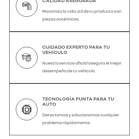
CALIDAD ASEGURADA
Maximiza la vida útil de tu producto con
piezas auténticas.
CUIDADO EXPERTO PARA TU
VEHÍCULO
Nuestro servicio oficial asegura el mejor
desempeño de tu vehículo.
TECNOLOGÍA PUNTA PARA TU
AUTO
Detectamos y solucionamos cualquier
problema rápidamente.