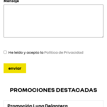
Mensaje
He leído y acepto la
Política de Privacidad
PROMOCIONES DESTACADAS
Promoción Luna Delantera