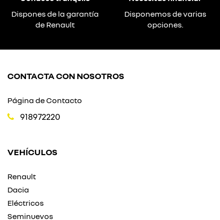
Dispones de la garantía
Disponemos de varias
de Renault
opciones.
CONTACTA CON NOSOTROS
Página de Contacto
918972220
VEHÍCULOS
Renault
Dacia
Eléctricos
Seminuevos