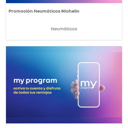
Promoción Neumáticos Michelin
Neumáticos