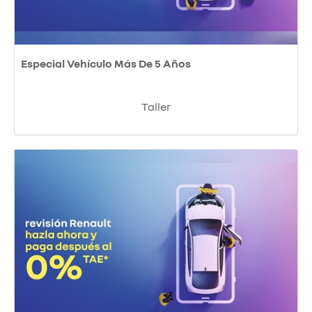
Especial Vehículo Más De 5 Años
Taller