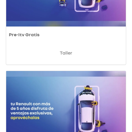
Pre-Itv Gratis
Taller