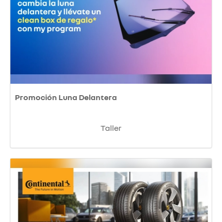
Promoción Luna Delantera
Taller