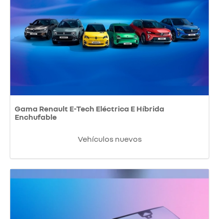
Gama Renault E-Tech Eléctrica E Híbrida
Enchufable
Vehículos nuevos