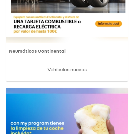
Neumáticos Continental
Vehículos nuevos