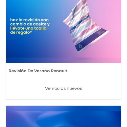
Revisión De Verano Renault
Vehículos nuevos