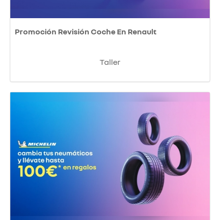
Promoción Revisión Coche En Renault
Taller