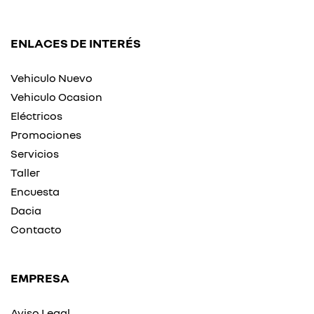
ENLACES DE INTERÉS
Vehiculo Nuevo
Vehiculo Ocasion
Eléctricos
Promociones
Servicios
Taller
Encuesta
Dacia
Contacto
EMPRESA
Aviso Legal