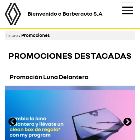
Bienvenido a Barberauto S.A
Togg
navi
Inicio
›
Promociones
PROMOCIONES DESTACADAS
Promoción Luna Delantera