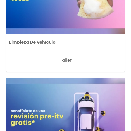
Limpieza De Vehículo
Taller