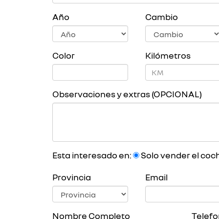
Año
Cambio
Color
Kilómetros
Observaciones y extras (OPCIONAL)
Esta interesado en:
Solo vender el coc
Provincia
Email
Nombre Completo
Telef