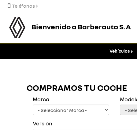
Teléfonos
Bienvenido a Barberauto S.A
Vehículos
COMPRAMOS TU COCHE
Marca
Model
Versión