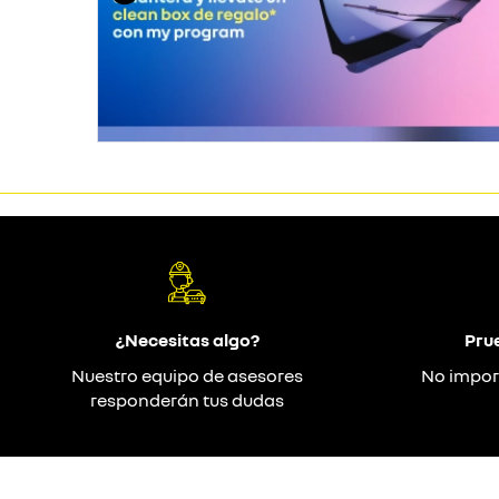
¿Necesitas algo?
Pru
Nuestro equipo de asesores
No impor
responderán tus dudas