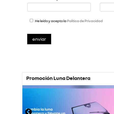
He leído y acepto la
Política de Privacidad
Promoción Luna Delantera