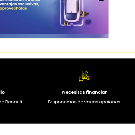
lo
Necesitas financiar
de Renault
Disponemos de varias opciones.