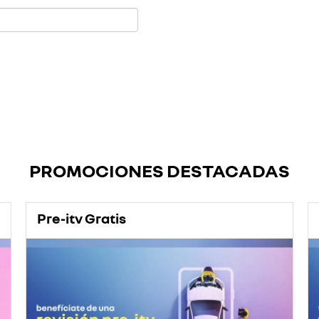
PROMOCIONES DESTACADAS
Pre-itv Gratis