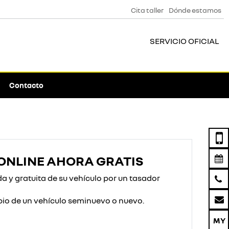
Cita taller
Dónde estamos
SERVICIO OFICIAL
Contacto
ONLINE AHORA GRATIS
 y gratuita de su vehículo por un tasador
io de un vehículo seminuevo o nuevo.